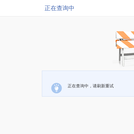
正在查询中
正在查询中，请刷新重试